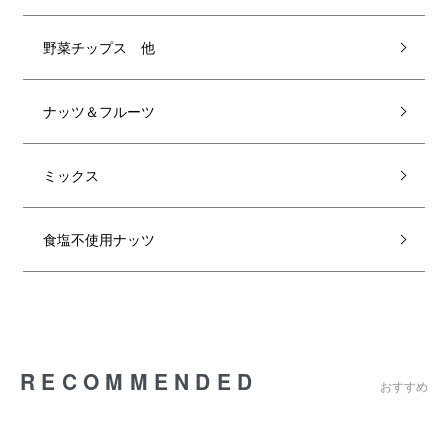
野菜チップス 他
ナッツ＆フルーツ
ミックス
食塩不使用ナッツ
RECOMMENDED
おすすめ