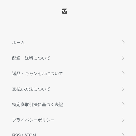
ホーム
配送・送料について
返品・キャンセルについて
支払い方法について
特定商取引法に基づく表記
プライバシーポリシー
RSS
/
ATOM