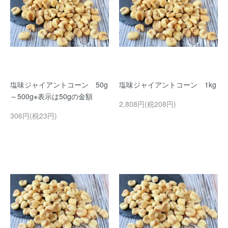
塩味ジャイアントコーン 50g
塩味ジャイアントコーン 1kg
～500g※表示は50gの金額
2,808円(税208円)
306円(税23円)