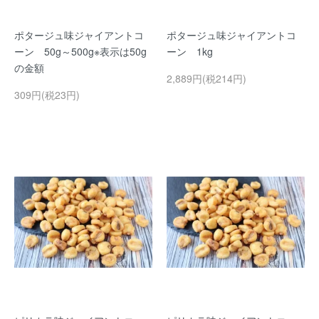
ポタージュ味ジャイアントコ
ポタージュ味ジャイアントコ
ーン 50g～500g※表示は50g
ーン 1kg
の金額
2,889円(税214円)
309円(税23円)