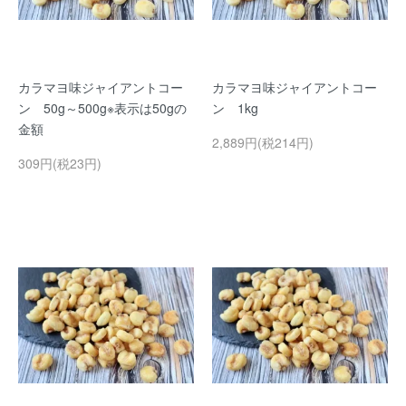
カラマヨ味ジャイアントコー
カラマヨ味ジャイアントコー
ン 50g～500g※表示は50gの
ン 1kg
金額
2,889円(税214円)
309円(税23円)