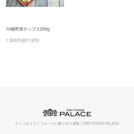
10種野菜チップス250g
1,506円(税112円)
ナッツ＆ドライフルーツの量り売り通販｜DRY FOODS PALACE