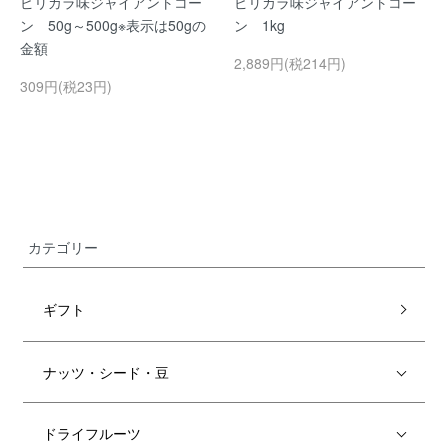
ピリカラ味ジャイアントコー
ピリカラ味ジャイアントコー
ン 50g～500g※表示は50gの
ン 1kg
金額
2,889円(税214円)
309円(税23円)
カテゴリー
ギフト
ナッツ・シード・豆
ドライフルーツ