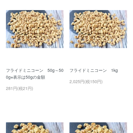
フライドミニコーン 50g～50
フライドミニコーン 1kg
0g※表示は50gの金額
2,025円(税150円)
281円(税21円)