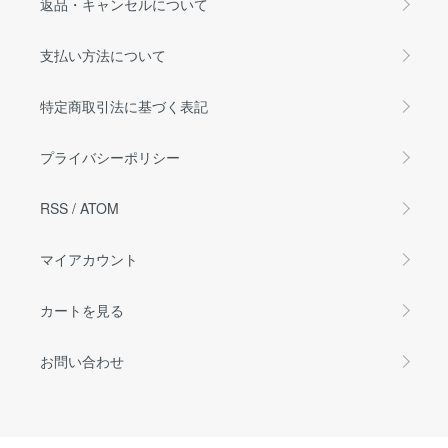
返品・キャンセルについて
支払い方法について
特定商取引法に基づく表記
プライバシーポリシー
RSS
/
ATOM
マイアカウント
カートを見る
お問い合わせ