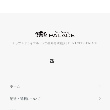
ナッツ＆ドライフルーツの量り売り通販｜DRY FOODS PALACE
ホーム
配送・送料について