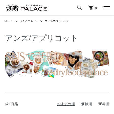
0
ホーム
ドライフルーツ
アンズ/アプリコット
アンズ/アプリコット
全2商品
おすすめ順
価格順
新着順