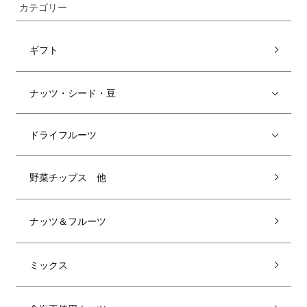
カテゴリー
ギフト
ナッツ・シード・豆
ドライフルーツ
野菜チップス 他
ナッツ＆フルーツ
ミックス