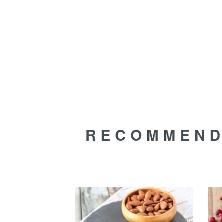
RECOMMEN