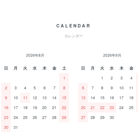
CALENDAR
カレンダー
2026年8月
2026年9月
日
月
火
水
木
金
土
日
月
火
水
木
金
1
1
2
3
4
2
3
4
5
6
7
8
6
7
8
9
10
11
9
10
11
12
13
14
15
13
14
15
16
17
18
16
17
18
19
20
21
22
20
21
22
23
24
25
23
24
25
26
27
28
29
27
28
29
30
30
31