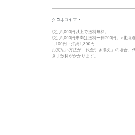
クロネコヤマト
税別5,000円以上で送料無料。
税別5,000円未満は送料一律700円。※北海
1,100円・沖縄1,300円
お支払い方法が「代金引き換え」の場合、
き手数料がかかります。