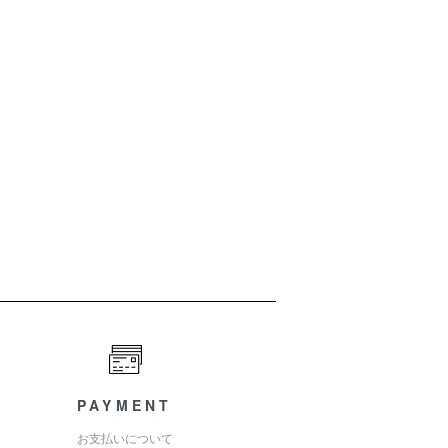
PAYMENT
お支払いについて