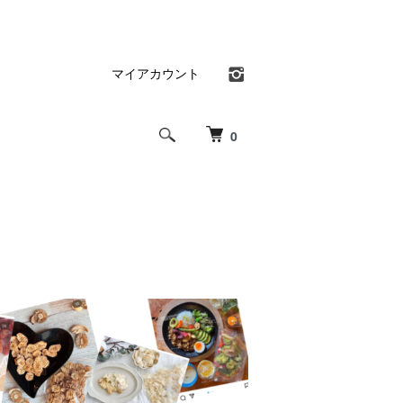
マイアカウント
0