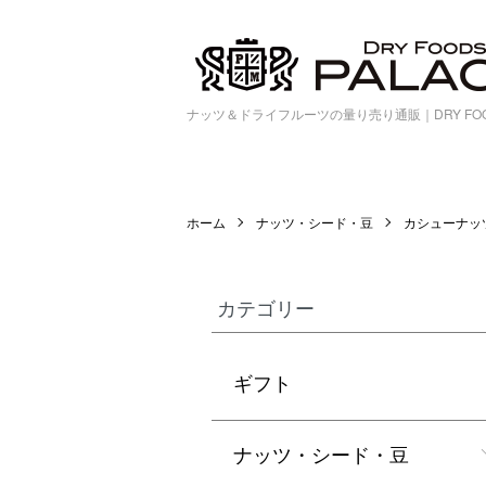
ナッツ＆ドライフルーツの量り売り通販｜DRY FOOD
ホーム
ナッツ・シード・豆
カシューナッ
カテゴリー
ギフト
ナッツ・シード・豆