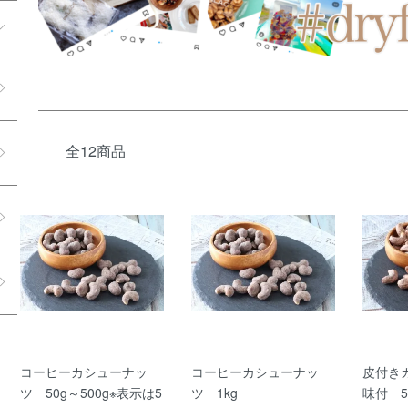
全12商品
コーヒーカシューナッ
コーヒーカシューナッ
皮付き
ツ 50g～500g※表示は5
ツ 1kg
味付 5