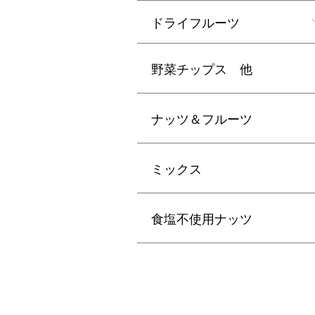
ドライフルーツ
野菜チップス 他
ナッツ＆フルーツ
ミックス
食塩不使用ナッツ