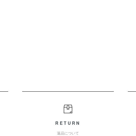
RETURN
返品について