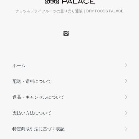
ナッツ＆ドライフルーツの量り売り通販｜DRY FOODS PALACE
ホーム
配送・送料について
返品・キャンセルについて
支払い方法について
特定商取引法に基づく表記