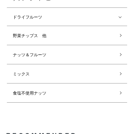
ドライフルーツ
野菜チップス 他
ナッツ＆フルーツ
ミックス
食塩不使用ナッツ