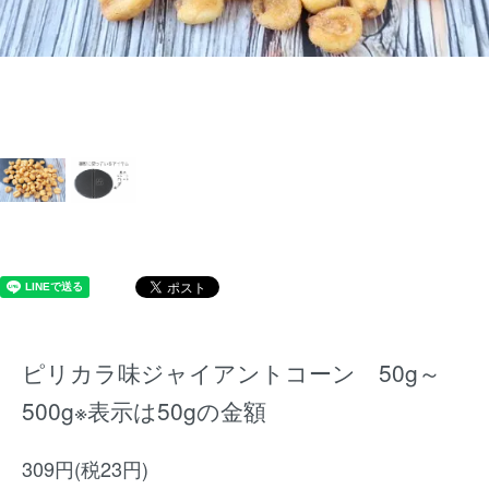
ピリカラ味ジャイアントコーン 50g～
500g※表示は50gの金額
309円(税23円)