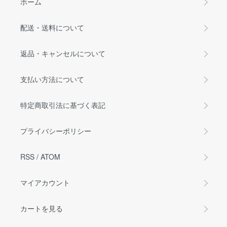
ホーム
配送・送料について
返品・キャンセルについて
支払い方法について
特定商取引法に基づく表記
プライバシーポリシー
RSS
/
ATOM
マイアカウント
カートを見る