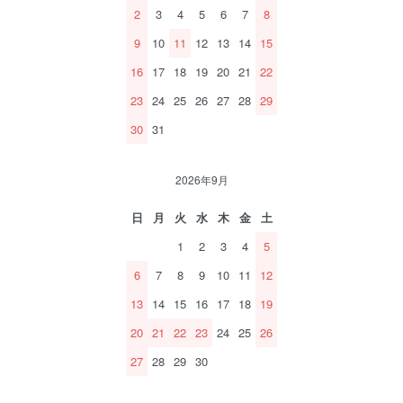
2
3
4
5
6
7
8
9
10
11
12
13
14
15
16
17
18
19
20
21
22
23
24
25
26
27
28
29
30
31
2026年9月
日
月
火
水
木
金
土
1
2
3
4
5
6
7
8
9
10
11
12
13
14
15
16
17
18
19
20
21
22
23
24
25
26
27
28
29
30