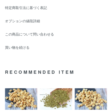
特定商取引法に基づく表記
オプションの値段詳細
この商品について問い合わせる
買い物を続ける
RECOMMENDED ITEM