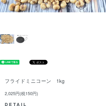
フライドミニコーン 1kg
2,025円(税150円)
DETAIL