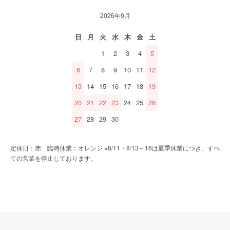
2026年9月
日
月
火
水
木
金
土
1
2
3
4
5
6
7
8
9
10
11
12
13
14
15
16
17
18
19
20
21
22
23
24
25
26
27
28
29
30
定休日：赤 臨時休業：オレンジ ※8/11・8/13～16は夏季休業につき、すべ
ての営業を停止しております。