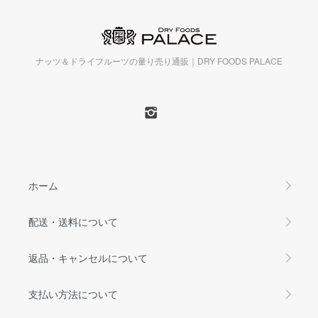
ナッツ＆ドライフルーツの量り売り通販｜DRY FOODS PALACE
ホーム
配送・送料について
返品・キャンセルについて
支払い方法について