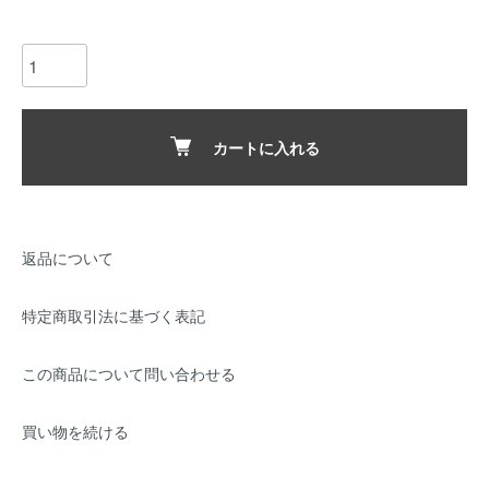
カートに入れる
返品について
特定商取引法に基づく表記
この商品について問い合わせる
買い物を続ける