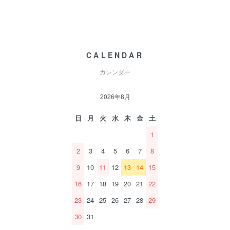
CALENDAR
カレンダー
2026年8月
日
月
火
水
木
金
土
1
2
3
4
5
6
7
8
9
10
11
12
13
14
15
16
17
18
19
20
21
22
23
24
25
26
27
28
29
30
31