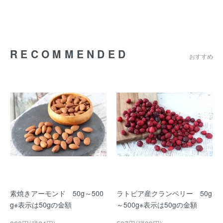
RECOMMENDED
おすすめ
素焼きアーモンド 50g～500
ラトビア産クランベリー 50g
g※表示は50gの金額
～500g※表示は50gの金額