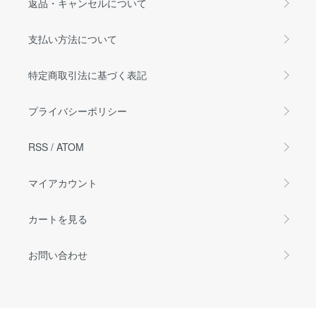
返品・キャンセルについて
支払い方法について
特定商取引法に基づく表記
プライバシーポリシー
RSS
/
ATOM
マイアカウント
カートを見る
お問い合わせ