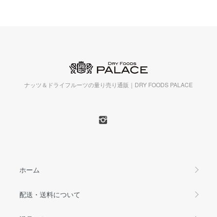
ナッツ＆ドライフルーツの量り売り通販｜DRY FOODS PALACE
ホーム
配送・送料について