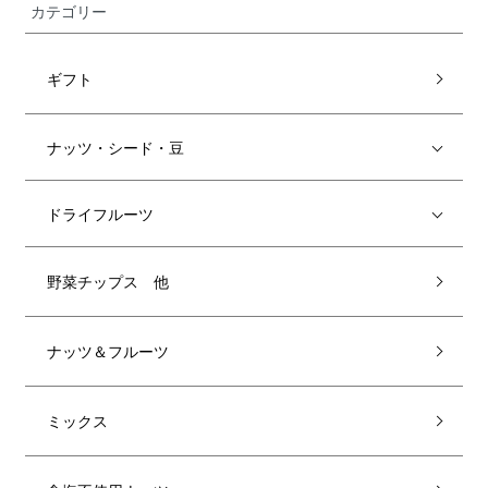
カテゴリー
ギフト
ナッツ・シード・豆
ドライフルーツ
野菜チップス 他
ナッツ＆フルーツ
ミックス