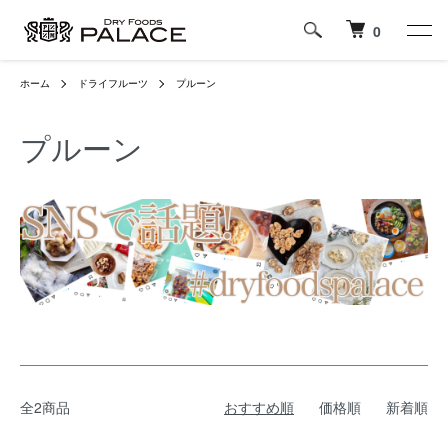
0
ホーム
ドライフルーツ
プルーン
プルーン
全2商品
おすすめ順
価格順
新着順