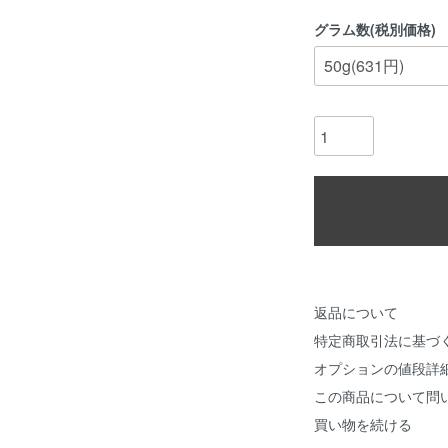
グラム数(税別価格)
返品について
特定商取引法に基づ
オプションの値段詳
この商品について問
買い物を続ける