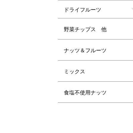
ドライフルーツ
野菜チップス 他
ナッツ＆フルーツ
ミックス
食塩不使用ナッツ