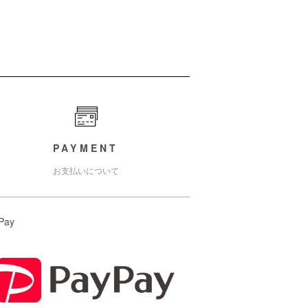
PAYMENT
お支払いについて
Pay