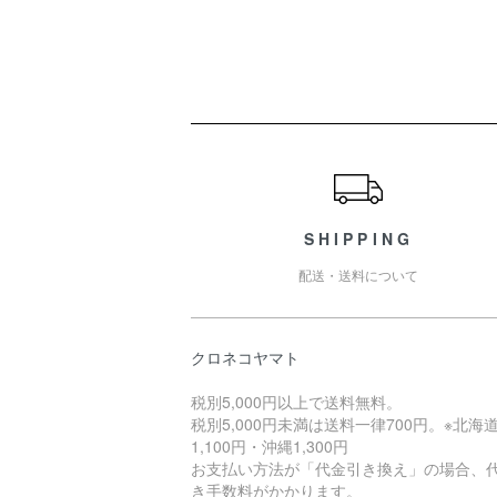
ショッピングガイド
SHIPPING
配送・送料について
クロネコヤマト
税別5,000円以上で送料無料。
税別5,000円未満は送料一律700円。※北海
1,100円・沖縄1,300円
お支払い方法が「代金引き換え」の場合、
き手数料がかかります。