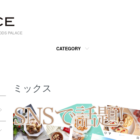
S PALACE
CATEGORY
ミックス