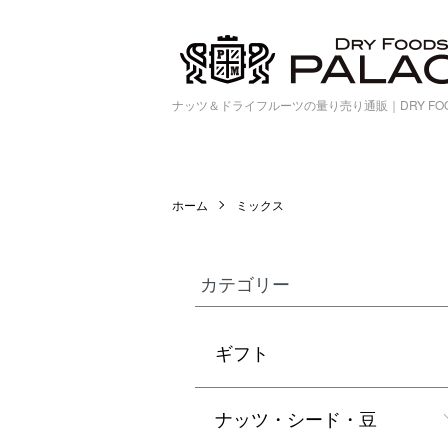
ナッツ＆ドライフルーツの量り売り通販｜DRY FOOD
ホーム
ミックス
カテゴリー
ギフト
ナッツ・シード・豆