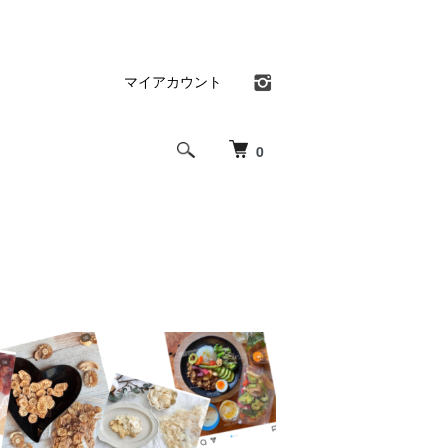
マイアカウント
0