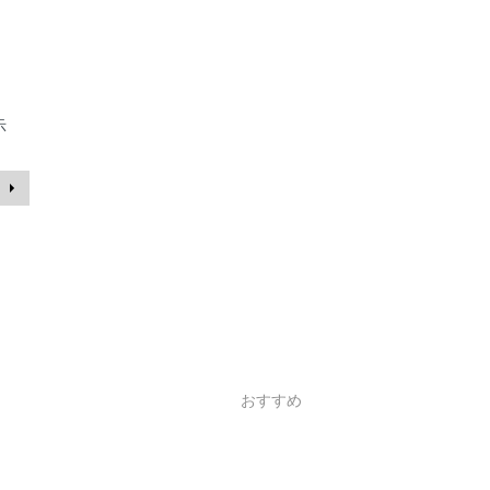
示
おすすめ