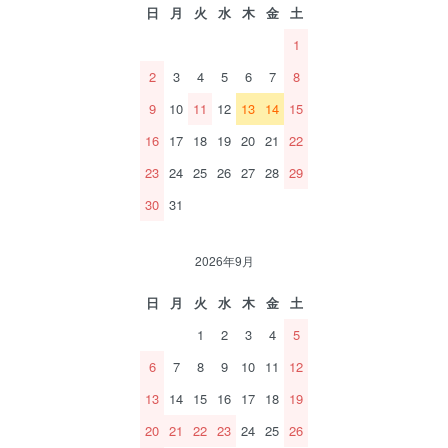
日
月
火
水
木
金
土
1
2
3
4
5
6
7
8
9
10
11
12
13
14
15
16
17
18
19
20
21
22
23
24
25
26
27
28
29
30
31
2026年9月
日
月
火
水
木
金
土
1
2
3
4
5
6
7
8
9
10
11
12
13
14
15
16
17
18
19
20
21
22
23
24
25
26