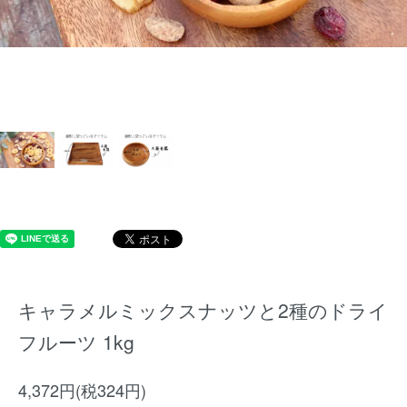
キャラメルミックスナッツと2種のドライ
フルーツ 1kg
4,372円(税324円)