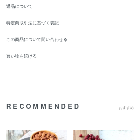
返品について
特定商取引法に基づく表記
この商品について問い合わせる
買い物を続ける
RECOMMENDED
おすすめ