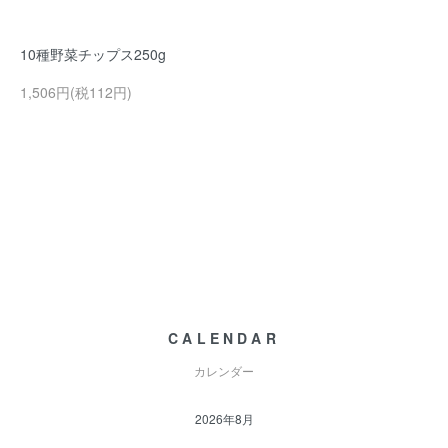
10種野菜チップス250g
1,506円(税112円)
CALENDAR
カレンダー
2026年8月