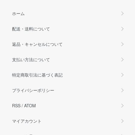
ホーム
配送・送料について
返品・キャンセルについて
支払い方法について
特定商取引法に基づく表記
プライバシーポリシー
RSS
/
ATOM
マイアカウント