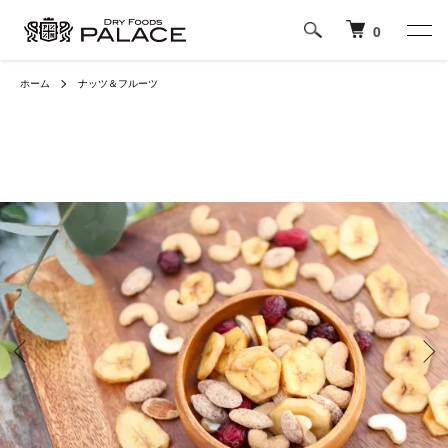
0
ホーム
ナッツ＆フルーツ