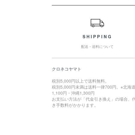
ショッピングガイド
SHIPPING
配送・送料について
クロネコヤマト
税別5,000円以上で送料無料。
税別5,000円未満は送料一律700円。※北海
1,100円・沖縄1,300円
お支払い方法が「代金引き換え」の場合、
き手数料がかかります。