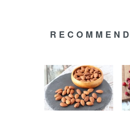
RECOMMEN