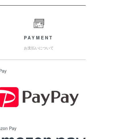
PAYMENT
お支払いについて
Pay
zon Pay