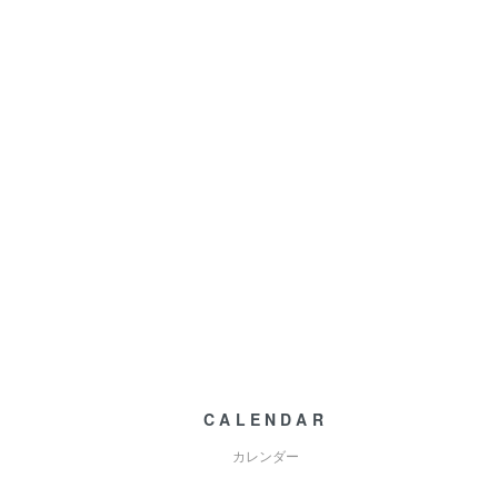
CALENDAR
カレンダー