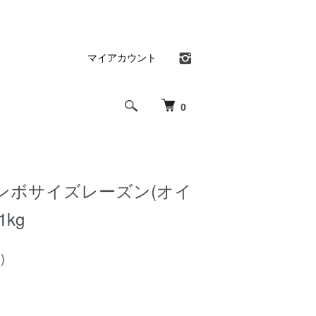
マイアカウント
0
ンボサイズレーズン(オイ
kg
)