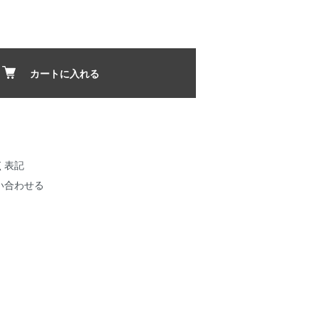
カートに入れる
く表記
い合わせる