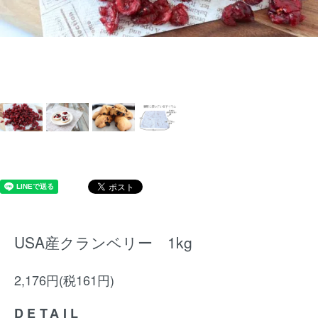
USA産クランベリー 1kg
2,176円(税161円)
DETAIL