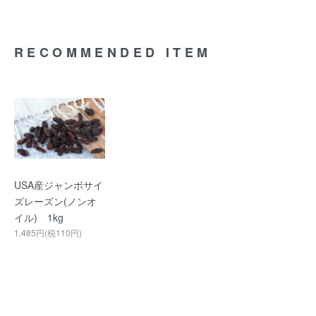
RECOMMENDED ITEM
USA産ジャンボサイ
ズレーズン(ノンオ
イル) 1kg
1,485円(税110円)