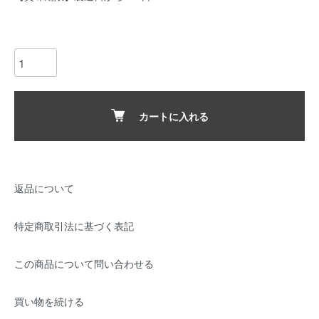
カートに入れる
返品について
特定商取引法に基づく表記
この商品について問い合わせる
買い物を続ける