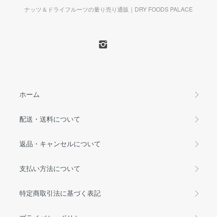
ナッツ＆ドライフルーツの量り売り通販｜DRY FOODS PALACE
ホーム
配送・送料について
返品・キャンセルについて
支払い方法について
特定商取引法に基づく表記