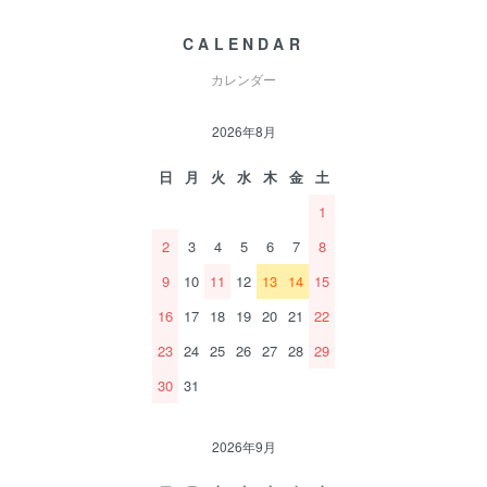
CALENDAR
カレンダー
2026年8月
日
月
火
水
木
金
土
1
2
3
4
5
6
7
8
9
10
11
12
13
14
15
16
17
18
19
20
21
22
23
24
25
26
27
28
29
30
31
2026年9月