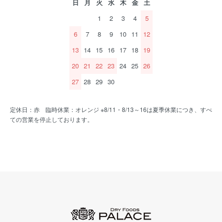
日
月
火
水
木
金
土
1
2
3
4
5
6
7
8
9
10
11
12
13
14
15
16
17
18
19
20
21
22
23
24
25
26
27
28
29
30
定休日：赤 臨時休業：オレンジ ※8/11・8/13～16は夏季休業につき、すべ
ての営業を停止しております。