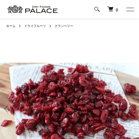
0
ホーム
ドライフルーツ
クランベリー