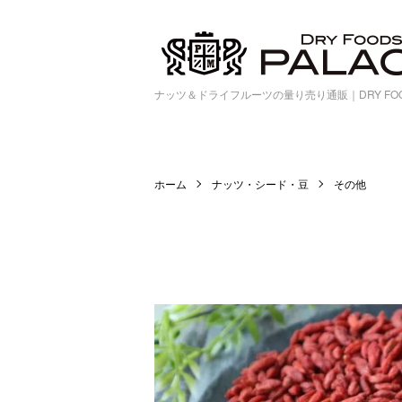
ナッツ＆ドライフルーツの量り売り通販｜DRY FOOD
ホーム
ナッツ・シード・豆
その他