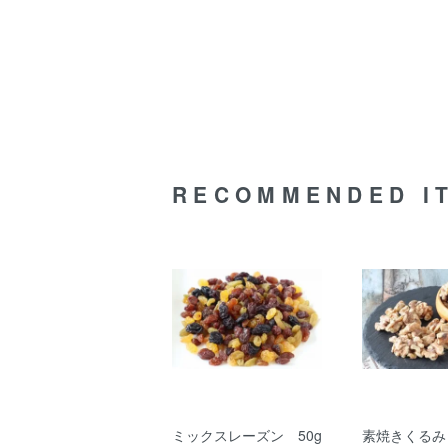
RECOMMENDED I
ミックスレーズン 50g
素焼きくるみ 