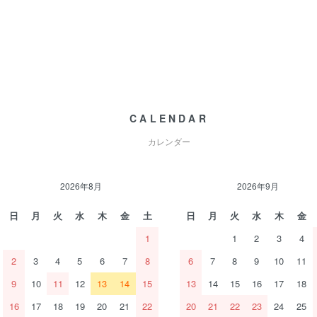
CALENDAR
カレンダー
2026年8月
2026年9月
日
月
火
水
木
金
土
日
月
火
水
木
金
1
1
2
3
4
2
3
4
5
6
7
8
6
7
8
9
10
11
9
10
11
12
13
14
15
13
14
15
16
17
18
16
17
18
19
20
21
22
20
21
22
23
24
25