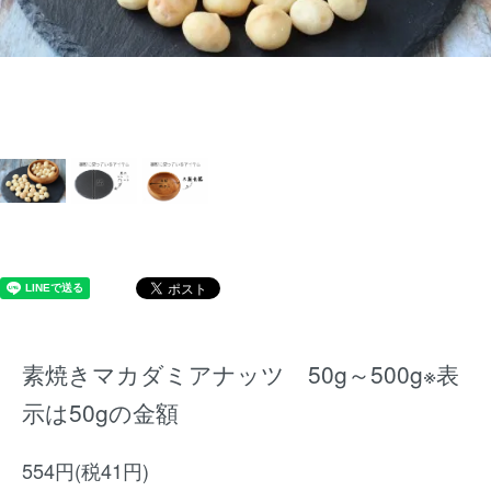
素焼きマカダミアナッツ 50g～500g※表
示は50gの金額
554円(税41円)