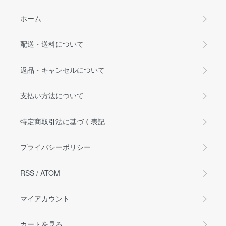
ホーム
配送・送料について
返品・キャンセルについて
支払い方法について
特定商取引法に基づく表記
プライバシーポリシー
RSS
/
ATOM
マイアカウント
カートを見る