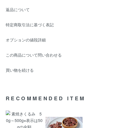
返品について
特定商取引法に基づく表記
オプションの値段詳細
この商品について問い合わせる
買い物を続ける
RECOMMENDED ITEM