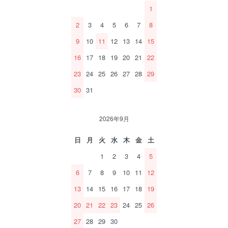
1
2
3
4
5
6
7
8
9
10
11
12
13
14
15
16
17
18
19
20
21
22
23
24
25
26
27
28
29
30
31
2026年9月
日
月
火
水
木
金
土
1
2
3
4
5
6
7
8
9
10
11
12
13
14
15
16
17
18
19
20
21
22
23
24
25
26
27
28
29
30