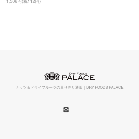
1,506円(税112円)
ナッツ＆ドライフルーツの量り売り通販｜DRY FOODS PALACE