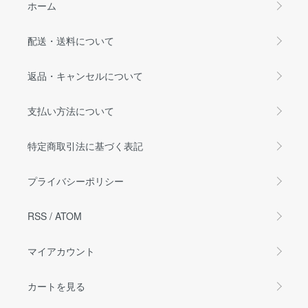
ホーム
配送・送料について
返品・キャンセルについて
支払い方法について
特定商取引法に基づく表記
プライバシーポリシー
RSS
/
ATOM
マイアカウント
カートを見る