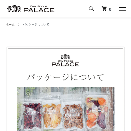
0
ホーム
パッケージについて