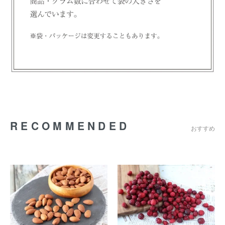
RECOMMENDED
おすすめ